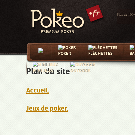
Plus de 100.0
POKER
FLÉCHETTES
B
Plan du site
MINI-JEUX
OUTDOOR
Accueil.
Jeux de poker.