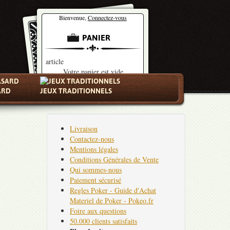
Bienvenue,
Connectez-vous
PANIER
article
Votre panier est vide
ARD
JEUX TRADITIONNELS
Livraison
Contactez-nous
Mentions légales
Conditions Générales de Vente
Qui sommes-nous
Paiement sécurisé
Regles Poker - Guide d'Achat
Materiel de Poker - Pokeo.fr
Foire aux questions
50.000 clients satisfaits