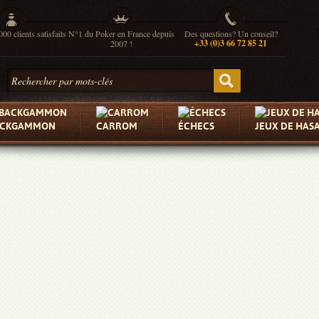
00 clients satisfaits
N°1 du Poker en France depuis
Des questions? Un conseil?
+33 (0)3 66 72 85 21
2007 !
ACKGAMMON
CARROM
ÉCHECS
JEUX DE HAS