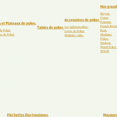
Nos grand
Bicycle.
Copag.
Accessoires de poker.
Fournier.
s et Plateaux de poker.
French Rivier
Les indispensables.
Tables de poker.
de Poker.
Kem.
Livres de Poker.
ux de Poker.
Modiano.
Mallettes vides.
Pokeo.
Studson.
World Poker 
WSOP.
Fléchettes Electroniques.
Marques