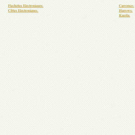
Flechettes Electroniques.
Carromco.
Cibles Electroniques.
Harrows.
Karella.