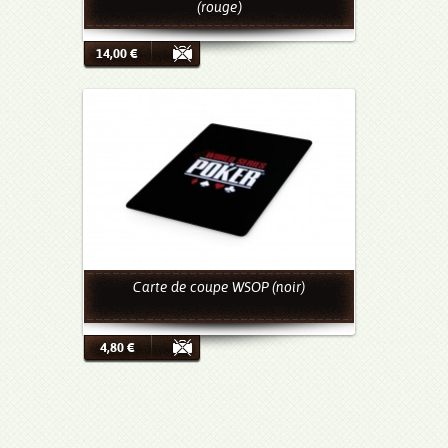
(rouge)
100% plastique. Format poker index jumbo, dos
rouge. Exclusivité Pokeo.
14,00 €
Carte de coupe WSOP (noir)
Carte de coupe officielle des World Series of Poker,
au format poker de couleur noire. Le plus beau cut
card du marché.
4,80 €