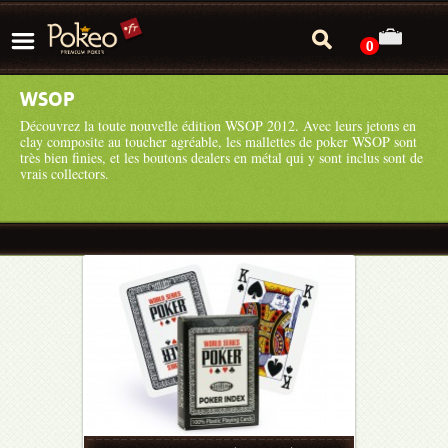
0
WSOP
Découvrez la toute nouvelle édition WSOP 2012. Avec leurs jetons en
clay composite au toucher agréable, les mallettes de poker WSOP sont
très bien finies, et les boutons dealers en métal qui y sont inclus sont de
vrais collectors.