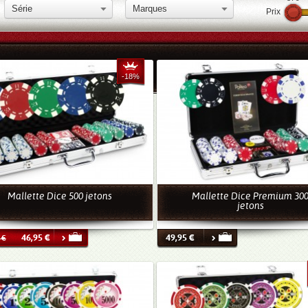
Série
Marques
Prix
-18%
Mallette Dice 500 jetons
Mallette Dice Premium 30
lette en aluminium de 500 jetons Dice en
Mallette en aluminium de 300 jetons Di
jetons
que ABS 11,5g + 2 jeux de cartes en carton
plastique ABS 11,5g + 2 jeux de cartes
tique + 1 livret de règles du jeu Pokeo. La
plastique + Règles du jeu Pokeo. La malle
référence universelle...
pour débuter au poker.
46,95 €
49,95 €
 €