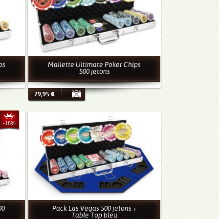
ps
Mallette Ultimate Poker Chips
Ultimate
Mallette de poker en aluminium 500 jetons Ultimate
500 jetons
e cartes
Poker Chips en PP stické 11,5g + 2 jeux de cartes
 du jeu
Pokeo 100% plastique + 1 livret de règles du jeu
Pokeo. ...
79,95 €
-18%
00
Pack Las Vegas 500 jetons +
ns Laser
Pack de poker incluant 1 mallette de poker Las
Table Top bleu
 cartes
Vegas de 500 jetons en plastique PP 11,5g + 1