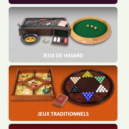
JEUX DE HASARD
JEUX TRADITIONNELS