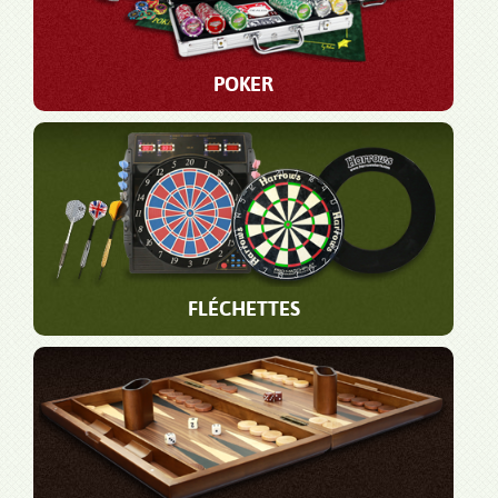
POKER
FLÉCHETTES