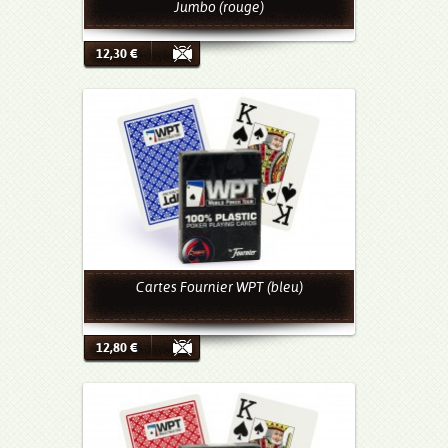
Jumbo (rouge)
dos rouge.
12,30 €
Cartes Fournier WPT (bleu)
Jeu de 55 cartes Fournier World Poker Tour, dos
bleu. Qualité 100% plastique.
12,80 €