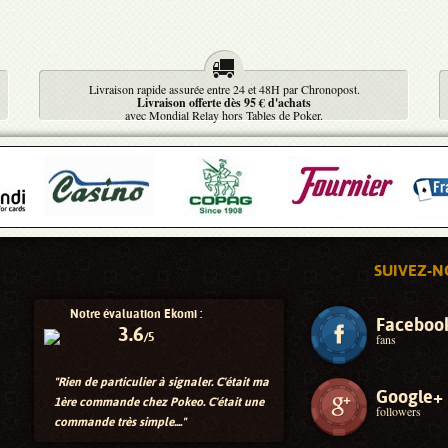
Livraison rapide assurée
entre 24 et 48H par Chronopost.
Livraison offerte dès 95 € d'achats
avec Mondial Relay hors Tables de Poker.
Spectre
SUIVEZ-N
Notre évaluation Ekomi :
Faceboo
3.6
/5
fans
"Rien de particulier à signaler. C'était ma
Google+
1ère commande chez Pokeo. C'était une
followers
commande très simple...."