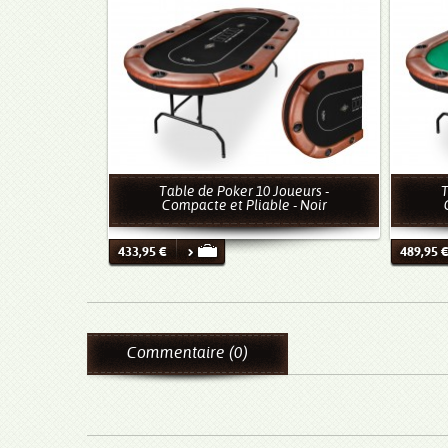
Table de Poker 10 Joueurs -
T
Table de Poker 10 Joueurs Noir – Élégance et
Table 
Compacte et Pliable - Noir
Confort Cette table de poker est conçue pour
Confor
accueillir jusqu’à 10 joueurs, idéale pour des
accuei
parties...
433,95 €
489,95 
Commentaire (0)