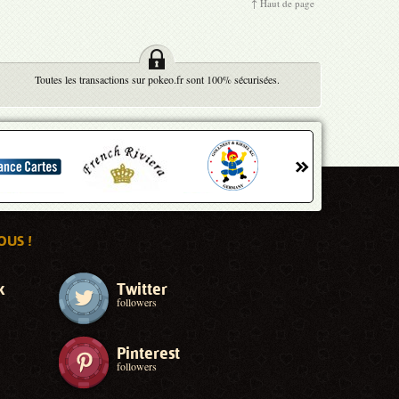
↑ Haut de page
Toutes les transactions sur pokeo.fr sont
100% sécurisées
.
OUS !
k
Twitter
followers
Pinterest
followers