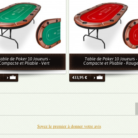
able de Poker 10 Joueurs -
Table de Poker 10 Joueurs -
de Poker 10 Joueurs Vert – Élégance et
Table de Poker 10 Joueurs Rouge – Éléga
Compacte et Pliable - Vert
Compacte et Pliable - Roug
t Cette table de poker est conçue pour
Confort Cette table de poker est conçue
llir jusqu’à 10 joueurs, idéale pour des
accueillir jusqu’à 10 joueurs, idéale pour
parties...
parties...
€
433,95 €
Soyez le premier à donner votre avis