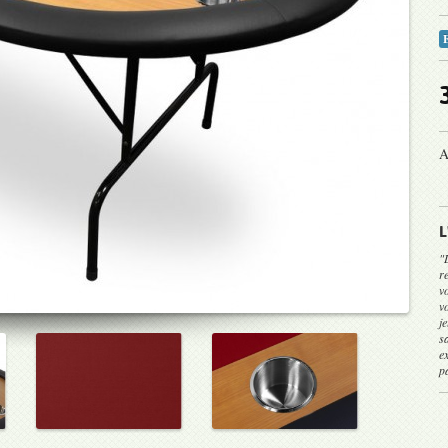
E
A
L
"
r
v
v
j
s
ex
p