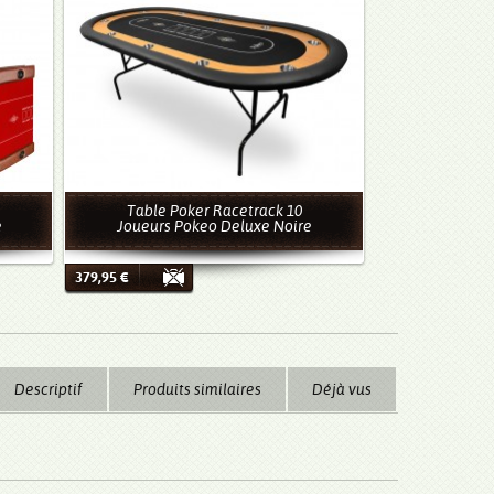
Table Poker Racetrack 10
nce et
Table de poker 10 joueurs avec repose-coudes en
e
Joueurs Pokeo Deluxe Noire
 pour
simili-cuir noir, racetrack en bois mélaminé et tapis
 des
printé en microfibre noir.
379,95 €
Descriptif
Produits similaires
Déjà vus