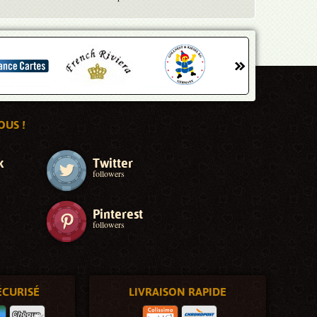
OUS !
k
Twitter
followers
Pinterest
followers
ÉCURISÉ
LIVRAISON RAPIDE