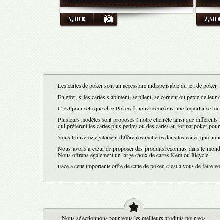
5,30 €
7,50 
Les cartes de poker sont un accessoire indispensable du jeu de poker. Piè
En effet, si les cartes s’abîment, se plient, se cornent ou perde de leur 
C’est pour cela que chez Pokeo.fr nous accordons une importance toute pa
Plusieurs modèles sont proposés à notre clientèle ainsi que différents
qui préfèrent les cartes plus petites ou des cartes au format poker pour
Vous trouverez également différentes matières dans les cartes que nou
Nous avons à cœur de proposer des produits reconnus dans le mond
Nous offrons également un large choix de cartes Kem ou Bicycle.
Face à cette importante offre de carte de poker, c’est à vous de faire vo
Nous sélectionnons pour vous les
meilleurs produits
pour vos