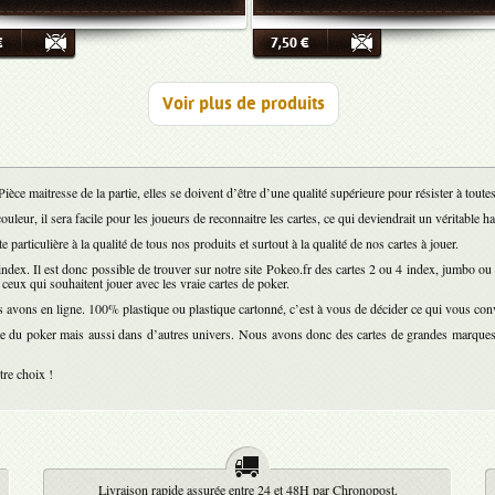
€
7,50 €
Voir plus de produits
ce maitresse de la partie, elles se doivent d’être d’une qualité supérieure pour résister à toutes l
couleur, il sera facile pour les joueurs de reconnaitre les cartes, ce qui deviendrait un véritable h
rticulière à la qualité de tous nos produits et surtout à la qualité de nos cartes à jouer.
 index. Il est donc possible de trouver sur notre site Pokeo.fr des cartes 2 ou 4 index, jumbo 
 ceux qui souhaitent jouer avec les vraie cartes de poker.
s avons en ligne. 100% plastique ou plastique cartonné, c’est à vous de décider ce qui vous con
e du poker mais aussi dans d’autres univers. Nous avons donc des cartes de grandes marq
tre choix !
Livraison rapide assurée
entre 24 et 48H par Chronopost.