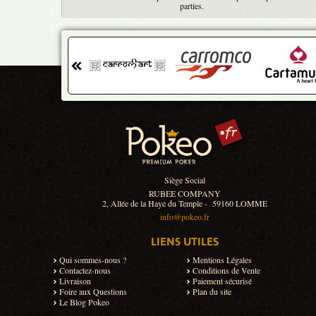
parties.
Siège Social
RUBEE COMPANY
2, Allée de la Haye du Temple - 59160 LOMME
info@pokeo.fr
LIENS UTILES
Qui sommes-nous ?
Mentions Légales
Contactez-nous
Conditions de Vente
Livraison
Paiement sécurisé
Foire aux Questions
Plan du site
Le Blog Pokeo