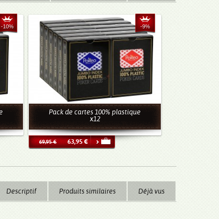
-10%
-9%
e
Pack de cartes 100% plastique
100%
Cartouche de 12 jeux de 54 cartes de poker 100%
x12
uge et
plastique au format Poker Jumbo, dos rouge et
bleu. Une création Pokeo.
63,95 €
69,95 €
Descriptif
Produits similaires
Déjà vus