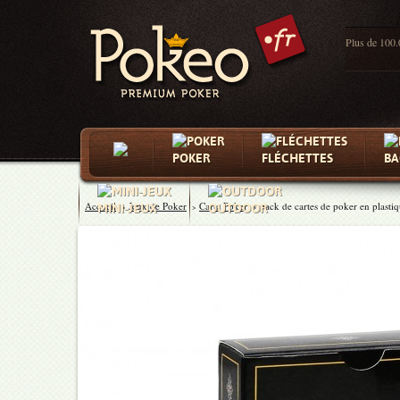
Plus de 100.0
POKER
FLÉCHETTES
B
Accueil
Jeux de Poker
Carte Poker
pack de cartes de poker en plasti
MINI-JEUX
OUTDOOR
>
>
>