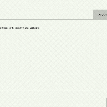
Produ
onnés sous blister et étui cartonné.