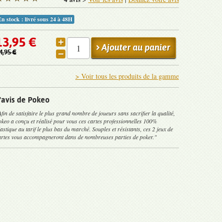
En stock : livré sous 24 à 48H
13,95 €
Ajouter au panier
4,95 €
> Voir tous les produits de la gamme
'avis de Pokeo
Afin de satisfaire le plus grand nombre de joueurs sans sacrifier la qualité,
okeo a conçu et réalisé pour vous ces cartes professionnelles 100%
lastique au tarif le plus bas du marché. Souples et résistants, ces 2 jeux de
artes vous accompagneront dans de nombreuses parties de poker.
"