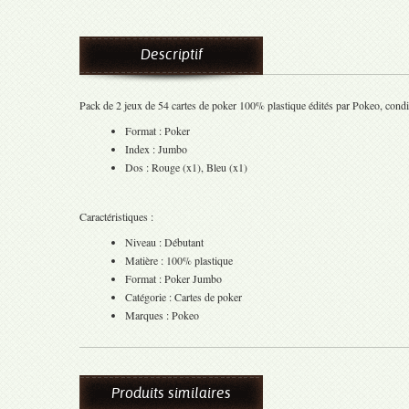
Descriptif
Pack de 2 jeux de 54 cartes de poker 100% plastique édités par Pokeo, conditi
Format : Poker
Index : Jumbo
Dos : Rouge (x1), Bleu (x1)
Caractéristiques :
Niveau :
Débutant
Matière :
100% plastique
Format :
Poker Jumbo
Catégorie :
Cartes de poker
Marques :
Pokeo
Produits similaires