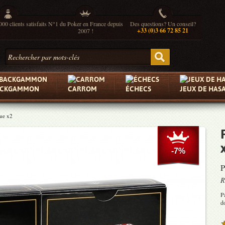
00 clients satisfaits
N°1 du Poker en France depuis
Des questions? Un conseil?
+33 (0)3 66 72 85 21
2007 !
ACKGAMMON
CARROM
ÉCHECS
JEUX DE HAS
que x2
-7%
P
R
P
d