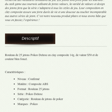
du cash game aux tournois utilisant de fortes valeurs, la variété de valeurs et design
des jetons fera que la série s’adaptera à tous les styles de jeu. Leur composition en
clay composite assure une forte durée de vie et une douceur au toucher incomparable
aux autres séries de jeton. C’est notre nouveau produit phare et nous avons hâte que
vous en fassiez l’expérience !
Descriptif
Rouleau de 25 jetons Pokeo Deluxe en clay composite 14g, de valeur $50 et de
couleur bleu foncé.
Caractéristiques :
Niveau :
Confirmé
Matière :
Composite ABS
Format :
Rouleau 25 jetons
Série :
Pokeo Deluxe
Catégorie :
Rouleau de jetons de poker
Marques :
Pokeo