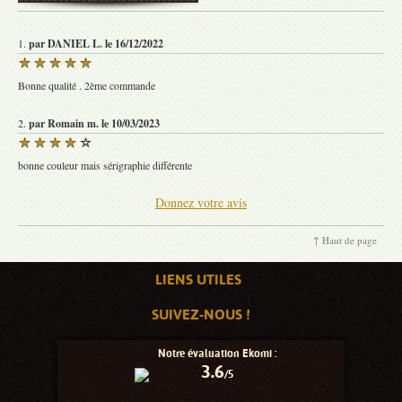
1.
par
DANIEL L.
le 16/12/2022
Bonne qualité . 2ème commande
2.
par
Romain m.
le 10/03/2023
bonne couleur mais sérigraphie différente
Donnez votre avis
↑ Haut de page
LIENS UTILES
SUIVEZ-NOUS !
Notre évaluation Ekomi :
3.6
/5