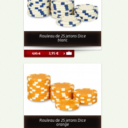
Rouleau de 25 jetons Dice
Rouleau de 25 jetons de poker Dice blanc en
blanc
plastique 11,5g pour débutants, pour composer ou
compléter sa mallette de poker.
3,95 €
4,95 €
Rouleau de 25 jetons Dice
Rouleau de 25 jetons de poker Dice orange en
orange
plastique 11,5g pour débutants, pour composer ou
compléter sa mallette de poker.