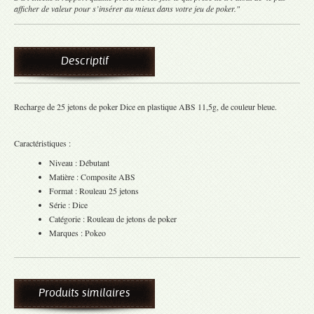
afficher de valeur pour s’insérer au mieux dans votre jeu de poker."
Descriptif
Recharge de 25 jetons de poker Dice en plastique ABS 11,5g, de couleur bleue.
Caractéristiques :
Niveau :
Débutant
Matière :
Composite ABS
Format :
Rouleau 25 jetons
Série :
Dice
Catégorie :
Rouleau de jetons de poker
Marques :
Pokeo
Produits similaires