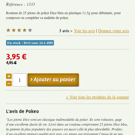
Référence :
1333
Rouleau de 25 jetons de poker Dice bleu en plastique 11,5g pour débutants, pour
composer ou compléter sa mallette de poker.
3 avis
>
Voir les avis
|
Donnez votre avis
En stock : livré sous 24 à 48H
3,95 €
4,95 €
Ajouter au panier
> Voir tous les produits de la gamme
L'avis de Pokeo
"Les jetons Dice sont un classique indémodable du poker. Ils sont robustes, gage
d’une excellente durée de vie. Livré dans un rouleau comprenant 25 jetons Dice bleu,
la gamme la plus populaire des joueurs est aussi celle la plus abordable. Profitez
d’un excellent rapport qualité-prix avec ces jetons qui présentent l’atout de ne pas