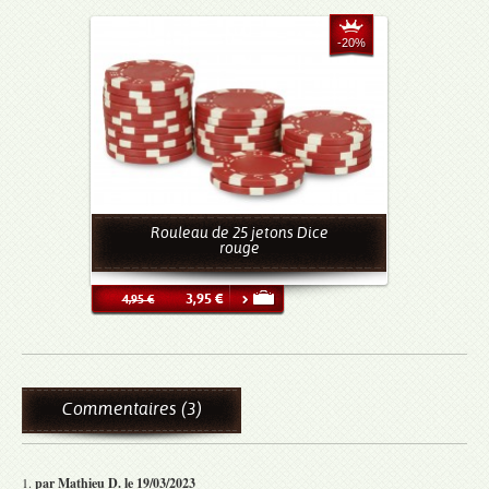
-20%
Rouleau de 25 jetons Dice
Rouleau de 25 jetons de poker Dice rouge en
rouge
plastique 11,5g pour débutants, pour composer ou
compléter sa mallette de poker.
3,95 €
4,95 €
Commentaires (3)
1.
par
Mathieu D.
le 19/03/2023