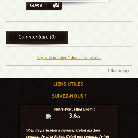
84,95 €
Commentaire (0)
Soyez le premier à donner votre avis
↑ Haut de page
LIENS UTILES
SUIVEZ-NOUS !
Notre évaluation Ekomi :
3.6
/5
"Rien de particulier à signaler. C'était ma 1ère
commande chez Pokeo. C'était une commande très