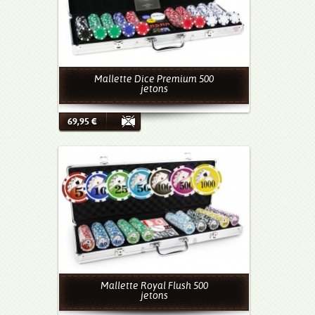
Mallette Dice Premium 500
Mallette en aluminium de 500 jetons Dice en
jetons
plastique ABS 11,5g + 2 jeux de cartes Pokeo 100%
plastique + 1 livret de règles du jeu Pokeo. Le
meilleur rapport...
69,95 €
Mallette Royal Flush 500
Mallette de poker en aluminium 500 jetons Royal
jetons
Flush en polypropylène 11,5g + 2 jeux de cartes
Pokeo 100% plastique + 1 livret de règles du jeu
Pokeo.