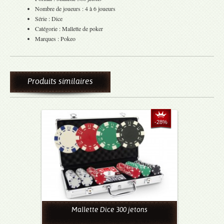
Nombre de joueurs :
4 à 6 joueurs
Série :
Dice
Catégorie :
Mallette de poker
Marques :
Pokeo
Produits similaires
-28%
Mallette Dice 300 jetons
Mallette en aluminium de 300 jetons Dice en
plastique ABS 11,5g + 2 jeux de cartes en carton
plastique + Règles du jeu Pokeo. La mallette la